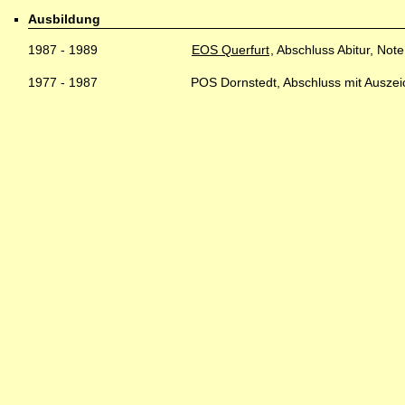
Ausbildung
1987 - 1989
EOS Querfurt
, Abschluss Abitur, Note
1977 - 1987
POS Dornstedt, Abschluss mit Ausze